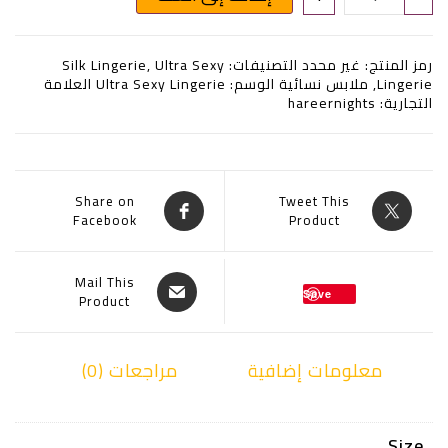
رمز المنتج:
غير محدد
التصنيفات:
Ultra Sexy
,
Silk Lingerie
Lingerie
,
ملابس نسائية
الوسم:
Ultra Sexy Lingerie
العلامة
التجارية:
hareernights
Share on
Tweet This
Facebook
Product
Mail This
Save
Product
معلومات إضافية
مراجعات (0)
Size