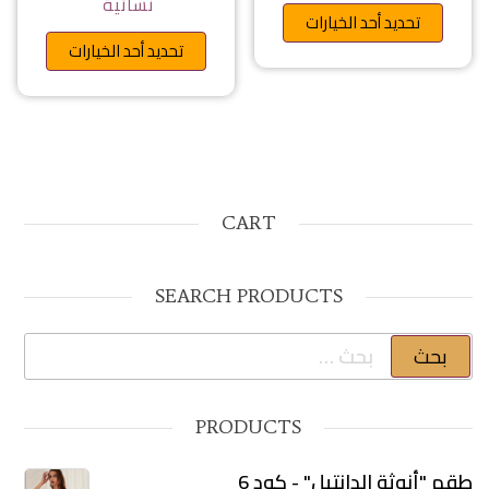
نسائية
هناك العديد من الأشكال المختلفة 
تحديد أحد الخيارات
هناك ا
تحديد أحد الخيارات
CART
SEARCH PRODUCTS
البحث عن:
PRODUCTS
طقم "أنوثة الدانتيل" - كود 6