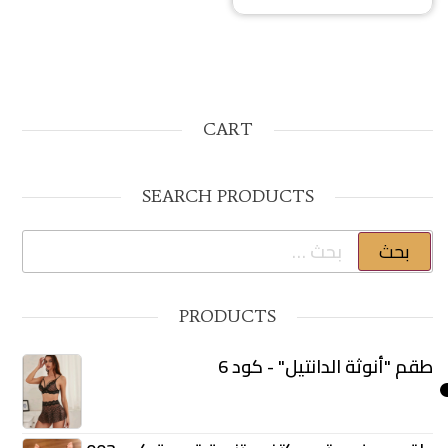
CART
SEARCH PRODUCTS
البحث عن:
PRODUCTS
طقم "أنوثة الدانتيل" - كود 6