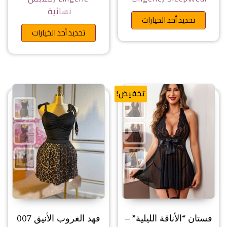
نسائية
هناك العديد من الأشكال المختلفة 
تحديد أحد الخيارات
هناك ا
تحديد أحد الخيارات
تخفيض!
فستان “الأناقة الليلية” –
فهد الغروب الأنيق 007