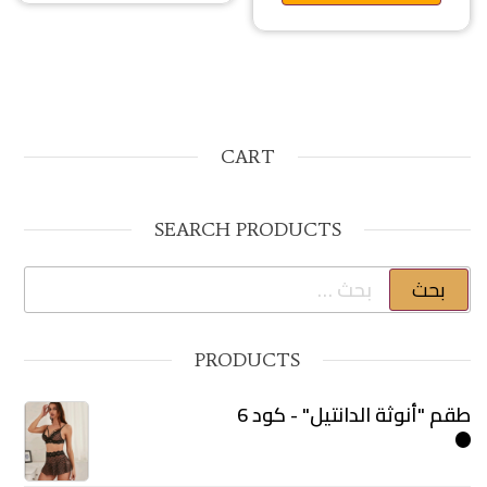
CART
SEARCH PRODUCTS
البحث عن:
PRODUCTS
طقم "أنوثة الدانتيل" - كود 6