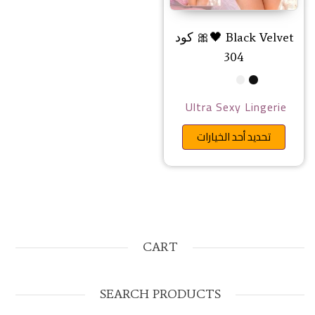
Black Velvet 🖤🎀 كود
304
Ultra Sexy Lingerie
هناك العديد من الأشكال المختلفة 
تحديد أحد الخيارات
CART
SEARCH PRODUCTS