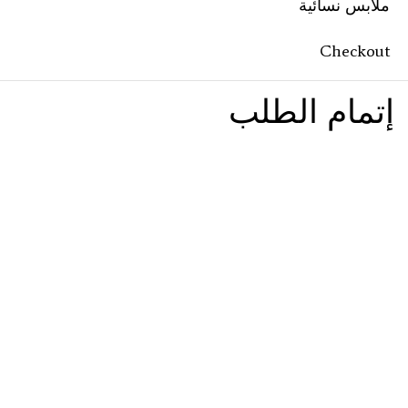
ملابس نسائية
Checkout
إتمام الطلب