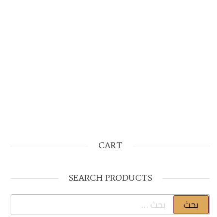
CART
SEARCH PRODUCTS
البحث عن: