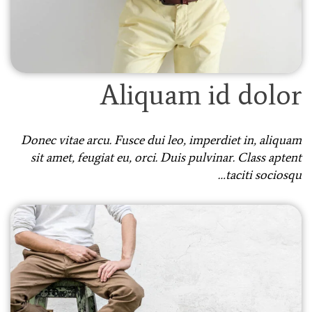
Aliquam id dolor
Donec vitae arcu. Fusce dui leo, imperdiet in, aliquam
sit amet, feugiat eu, orci. Duis pulvinar. Class aptent
taciti sociosqu…