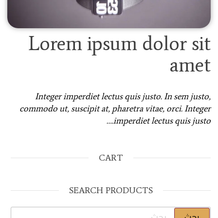
Lorem ipsum dolor sit
amet
Integer imperdiet lectus quis justo. In sem justo,
commodo ut, suscipit at, pharetra vitae, orci. Integer
imperdiet lectus quis justo.…
CART
SEARCH PRODUCTS
البحث عن: