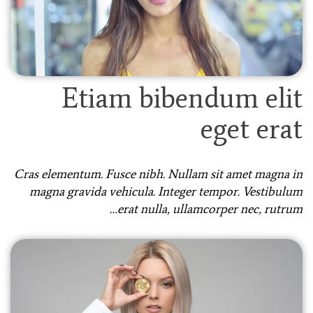
Etiam bibendum elit
eget erat
Cras elementum. Fusce nibh. Nullam sit amet magna in
magna gravida vehicula. Integer tempor. Vestibulum
erat nulla, ullamcorper nec, rutrum…