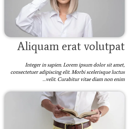
Aliquam erat volutpat
Integer in sapien. Lorem ipsum dolor sit amet,
consectetuer adipiscing elit. Morbi scelerisque luctus
velit. Curabitur vitae diam non enim…