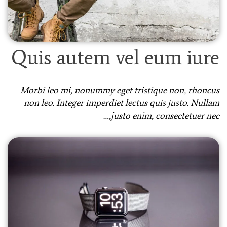
Quis autem vel eum iure
Morbi leo mi, nonummy eget tristique non, rhoncus
non leo. Integer imperdiet lectus quis justo. Nullam
justo enim, consectetuer nec,…